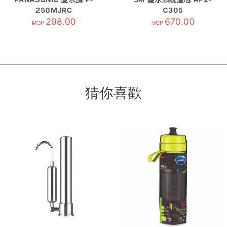
250MJRC
C305
298.00
670.00
MOP
MOP
猜你喜歡