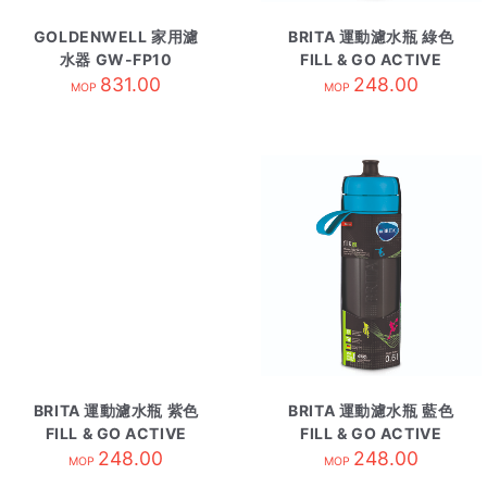
GOLDENWELL 家用濾
BRITA 運動濾水瓶 綠色
水器 GW-FP10
FILL & GO ACTIVE
831.00
248.00
MOP
MOP
BRITA 運動濾水瓶 紫色
BRITA 運動濾水瓶 藍色
FILL & GO ACTIVE
FILL & GO ACTIVE
248.00
248.00
MOP
MOP