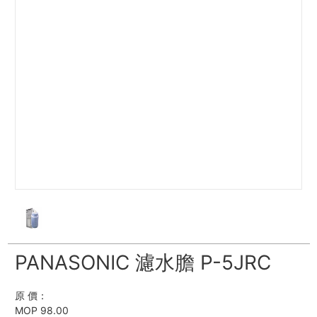
PANASONIC 濾水膽 P-5JRC
原 價：
MOP 98.00