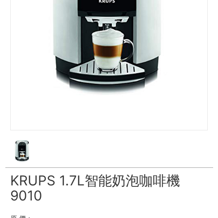
KRUPS 1.7L智能奶泡咖啡機
9010