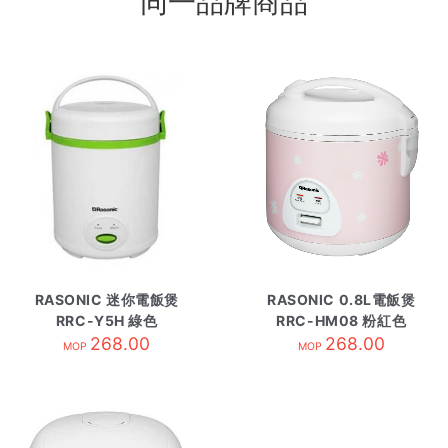
同一品牌商品
RASONIC 迷你電飯煲
RASONIC 0.8L電飯煲
RRC-Y5H 綠色
RRC-HM08 粉紅色
268.00
268.00
MOP
MOP