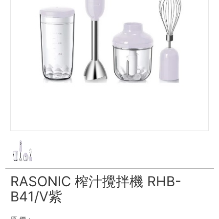
RASONIC 榨汁攪拌機 RHB-
B41/V紫