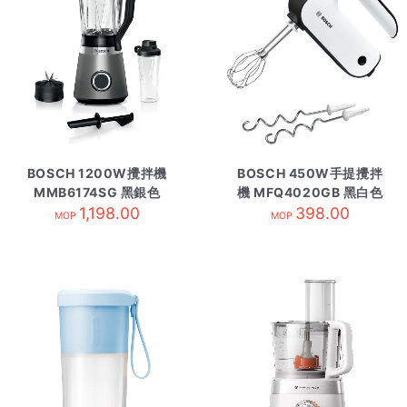
BOSCH 1200W攪拌機
BOSCH 450W手提攪拌
MMB6174SG 黑銀色
機 MFQ4020GB 黑白色
1,198.00
398.00
MOP
MOP