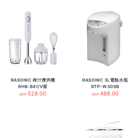
RASONIC 榨汁攪拌機
RASONIC 3L電熱水瓶
RHB-B41/V紫
RTP-W30SB
528.00
488.00
MOP
MOP