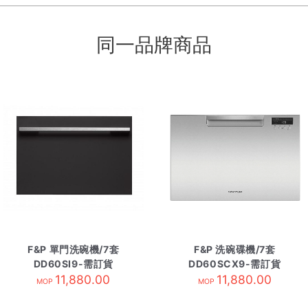
同一品牌商品
F&P 單門洗碗機/7套
F&P 洗碗碟機/7套
DD60SI9-需訂貨
DD60SCX9-需訂貨
11,880.00
11,880.00
MOP
MOP