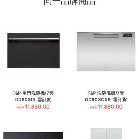
同一品牌商品
F&P 單門洗碗機/7套
F&P 洗碗碟機/7套
DD60SI9-需訂貨
DD60SCX9-需訂貨
11,880.00
11,880.00
MOP
MOP