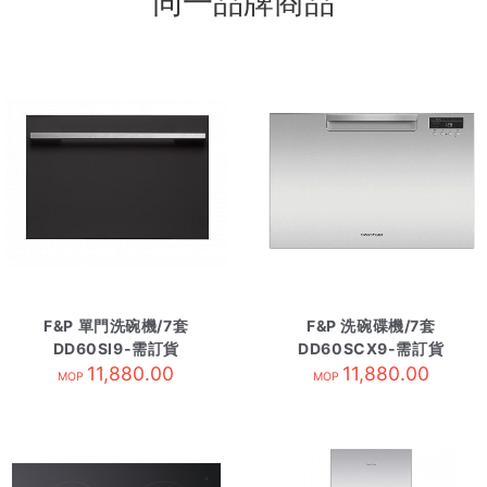
同一品牌商品
F&P 單門洗碗機/7套
F&P 洗碗碟機/7套
DD60SI9-需訂貨
DD60SCX9-需訂貨
11,880.00
11,880.00
MOP
MOP