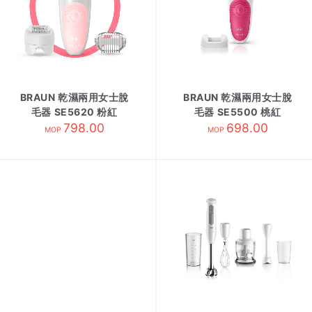
BRAUN 乾濕兩用女士脫
BRAUN 乾濕兩用女士脫
毛器 SE5620 粉紅
毛器 SE5500 桃紅
798.00
698.00
MOP
MOP