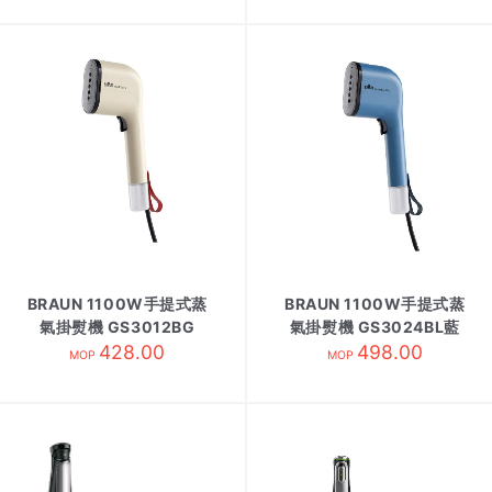
BRAUN 1100W手提式蒸
BRAUN 1100W手提式蒸
氣掛熨機 GS3012BG
氣掛熨機 GS3024BL藍
428.00
498.00
MOP
MOP