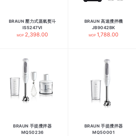
BRAUN 壓力式蒸氣熨斗
BRAUN 高速攪拌機
IS5247VI
JB9042BK
2,398.00
1,788.00
MOP
MOP
BRAUN 手提攪拌器
BRAUN 手提攪拌器
MQ50236
MQ50001