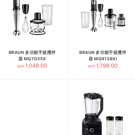
BRAUN 多功能手提攪拌
BRAUN 多功能手提攪拌
器 MQ7035X
器 MQ9138XI
1,048.00
1,798.00
MOP
MOP