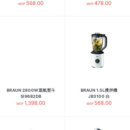
568.00
478.00
MOP
MOP
BRAUN 2800W蒸氣熨斗
BRAUN 1.5L攪拌機
SI9682DB
JB3100 白
1,398.00
568.00
MOP
MOP