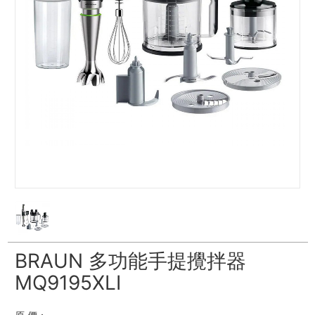
BRAUN 多功能手提攪拌器
MQ9195XLI