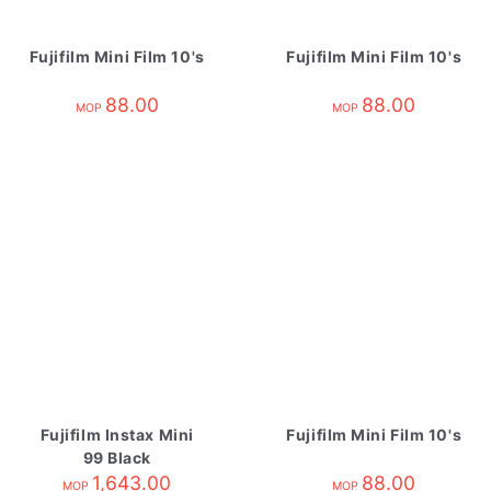
Fujifilm Mini Film 10's
Fujifilm Mini Film 10's
88.00
88.00
MOP
MOP
Fujifilm Instax Mini
Fujifilm Mini Film 10's
99 Black
1,643.00
88.00
MOP
MOP