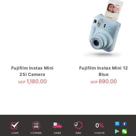
Fujifilm Instax Mini
Fujifilm Instax Mini 12
25i Camera
Blue
1,180.00
890.00
MOP
MOP
正品保障
10天保障服務
送貨服務
落樓易
0%免息分期