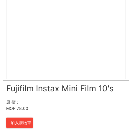
Fujifilm Instax Mini Film 10's
原 價：
MOP 78.00
加入購物車