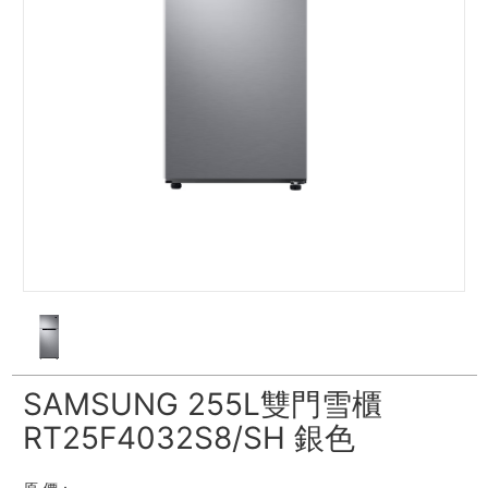
SAMSUNG 255L雙門雪櫃
RT25F4032S8/SH 銀色