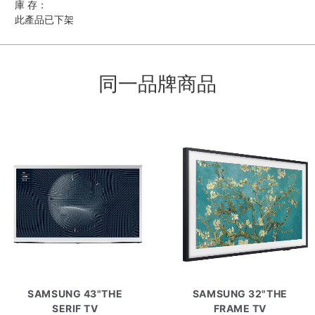
庫 存：
此產品已下架
同一品牌商品
SAMSUNG 43"THE
SAMSUNG 32"THE
SERIF TV
FRAME TV