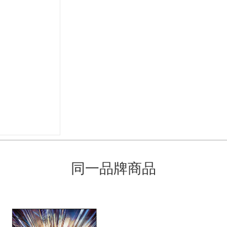
同一品牌商品