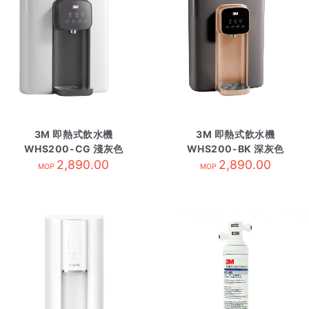
3M 即熱式飲水機
3M 即熱式飲水機
WHS200-CG 淺灰色
WHS200-BK 深灰色
2,890.00
2,890.00
MOP
MOP