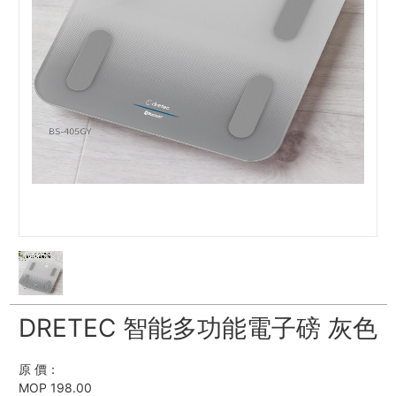
DRETEC 智能多功能電子磅 灰色
原 價：
MOP 198.00