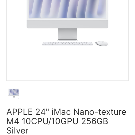
APPLE 24" iMac Nano-texture
M4 10CPU/10GPU 256GB
Silver