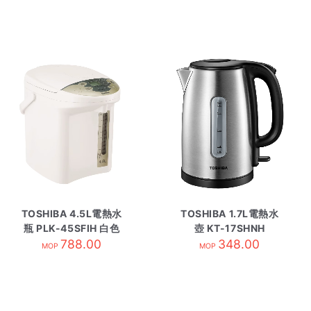
TOSHIBA 4.5L電熱水
TOSHIBA 1.7L電熱水
瓶 PLK-45SFIH 白色
壺 KT-17SHNH
788.00
348.00
MOP
MOP