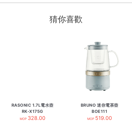
猜你喜歡
RASONIC 1.7L電水壺
BRUNO 迷你電茶壺
RK-X175G
BOE111
328.00
519.00
MOP
MOP