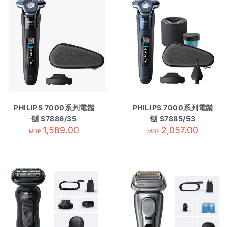
PHILIPS 7000系列電鬚
PHILIPS 7000系列電鬚
刨 S7886/35
刨 S7885/53
1,589.00
2,057.00
MOP
MOP