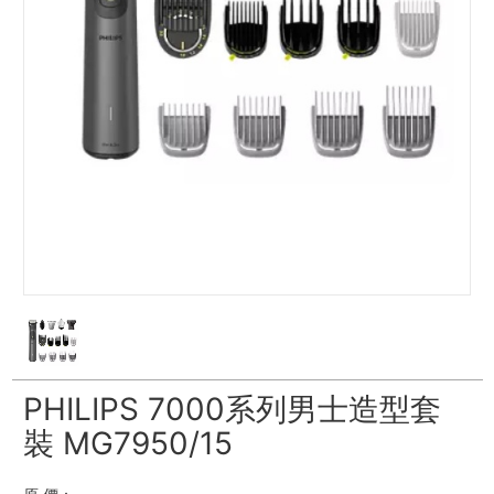
PHILIPS 7000系列男士造型套
裝 MG7950/15