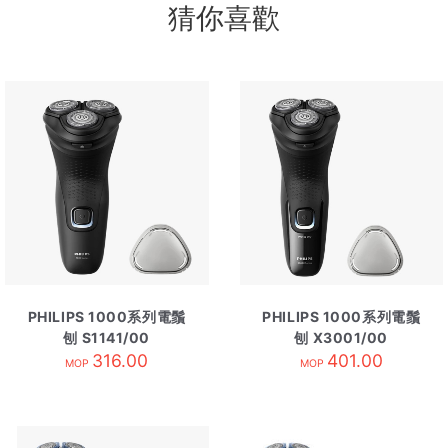
猜你喜歡
PHILIPS 1000系列電鬚
PHILIPS 1000系列電鬚
刨 S1141/00
刨 X3001/00
316.00
401.00
MOP
MOP