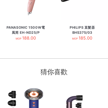
PANASONIC 1500W電
PHILIPS 直髮器
風筒 EH-ND25/P
BHS375/03
188.00
185.00
MOP
MOP
猜你喜歡