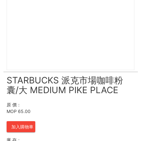
STARBUCKS 派克市場咖啡粉
囊/大 MEDIUM PIKE PLACE
原 價：
MOP 65.00
加入購物車
庫 存：