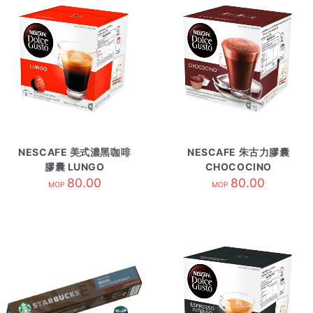
NESCAFE 美式濃黑咖啡
NESCAFE 朱古力膠囊
膠囊 LUNGO
CHOCOCINO
80.00
80.00
MOP
MOP