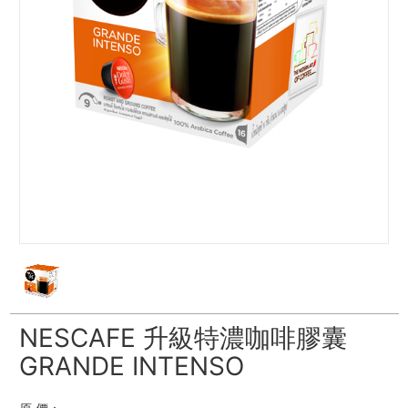
NESCAFE 升級特濃咖啡膠囊
GRANDE INTENSO