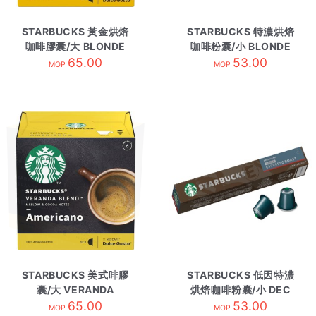
STARBUCKS 黃金烘焙
STARBUCKS 特濃烘焙
咖啡膠囊/大 BLONDE
咖啡粉囊/小 BLONDE
BLNDE ESPRE
65.00
ESPRESSO ROAS
53.00
MOP
MOP
STARBUCKS 美式啡膠
STARBUCKS 低因特濃
囊/大 VERANDA
烘焙咖啡粉囊/小 DEC
BLEND
65.00
ESPRESSO ROAST
53.00
MOP
MOP