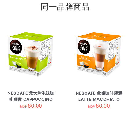
同一品牌商品
NESCAFE 意大利泡沫咖
NESCAFE 拿鐵咖啡膠囊
啡膠囊 CAPPUCCINO
LATTE MACCHIATO
80.00
80.00
MOP
MOP