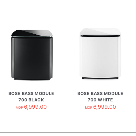
BOSE BASS MODULE
BOSE BASS MODULE
700 BLACK
700 WHITE
6,999.00
6,999.00
MOP
MOP