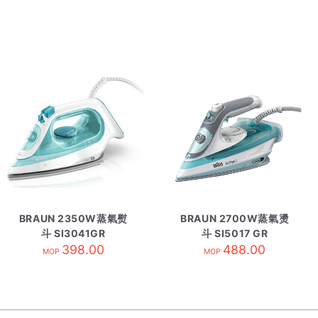
BRAUN 2350W蒸氣熨
BRAUN 2700W蒸氣燙
斗 SI3041GR
斗 SI5017 GR
398.00
488.00
MOP
MOP