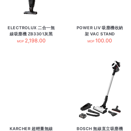
ELECTROLUX 二合一無
POWER LIV 吸塵機收納
線吸塵機 ZB3301灰黑
架 VAC STAND
2,198.00
100.00
MOP
MOP
KARCHER 超輕量無線
BOSCH 無線直立吸塵機