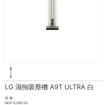
LG 濕拖吸塵機 A9T ULTRA 白
原 價：
MOP 6,088.00