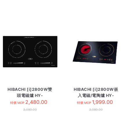
HIBACHI [i]2800W雙
HIBACHI [i]2800W嵌
頭電磁爐 HY-
入電磁/電陶爐 HY-
2800GD1
2,480.00
2800CW/CS
1,999.00
特價 MOP
特價 MOP
3,080.00
3,080.00