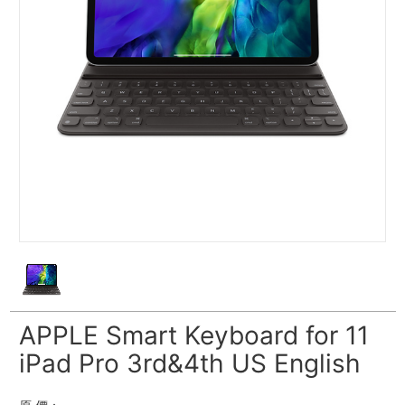
APPLE Smart Keyboard for 11
iPad Pro 3rd&4th US English