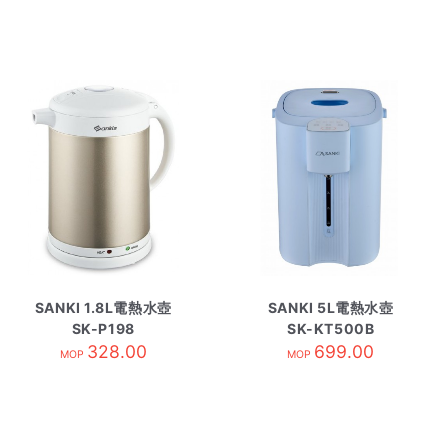
SANKI 1.8L電熱水壺
SANKI 5L電熱水壺
SK-P198
SK-KT500B
328.00
699.00
MOP
MOP