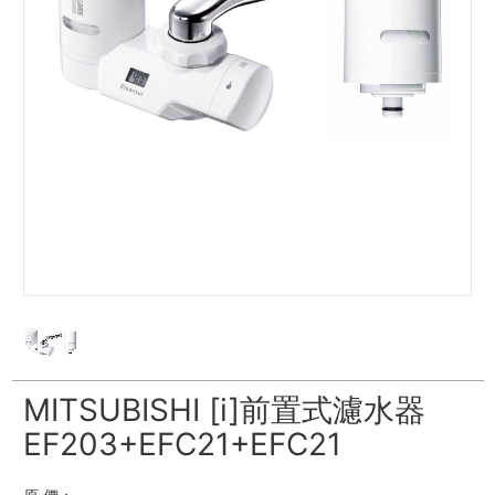
MITSUBISHI [i]前置式濾水器
EF203+EFC21+EFC21