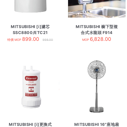
MITSUBISHI [i]濾芯
MITSUBISHI 櫥下型複
SSC8800/ETC21
合式水龍頭 F914
899.00
6,828.00
特價 MOP
998.00
MOP
MITSUBISHI [i]更換式
MITSUBISHI 16"座地扇