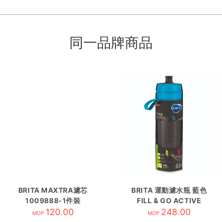
同一品牌商品
BRITA MAXTRA濾芯
BRITA 運動濾水瓶 藍色
1009888-1件裝
FILL & GO ACTIVE
120.00
248.00
MOP
MOP