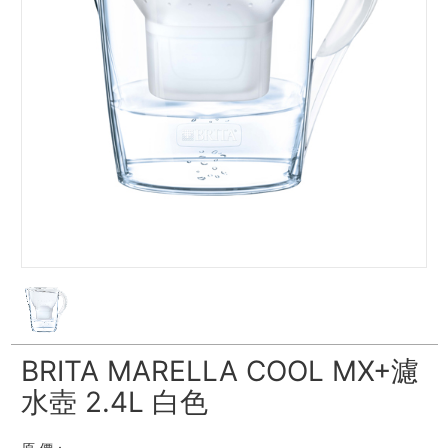
BRITA MARELLA COOL MX+濾
水壺 2.4L 白色