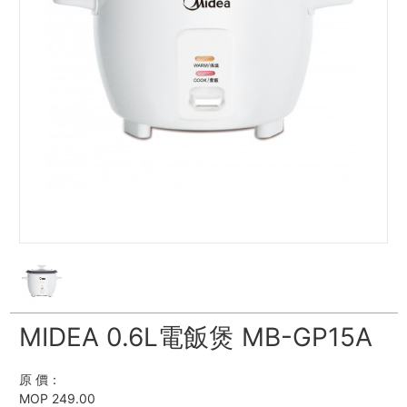
MIDEA 0.6L電飯煲 MB-GP15A
原 價：
MOP 249.00