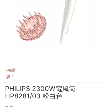
PHILIPS 2300W電風筒
HP8281/03 粉白色