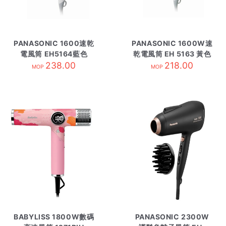
PANASONIC 1600速乾
PANASONIC 1600W速
電風筒 EH5164藍色
乾電風筒 EH 5163 黃色
238.00
218.00
MOP
MOP
BABYLISS 1800W數碼
PANASONIC 2300W