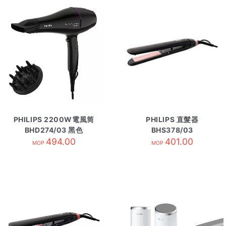
PHILIPS 2200W電風筒
PHILIPS 直髮器
BHD274/03 黑色
BHS378/03
494.00
401.00
MOP
MOP