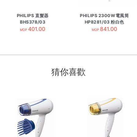
PHILIPS 直髮器
PHILIPS 2300W電風筒
BHS378/03
HP8281/03 粉白色
401.00
841.00
MOP
MOP
猜你喜歡