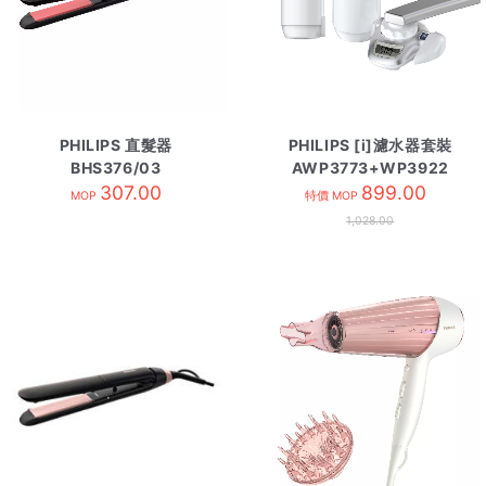
PHILIPS 直髮器
PHILIPS [i]濾水器套裝
BHS376/03
AWP3773+WP3922
307.00
899.00
MOP
特價 MOP
1,028.00