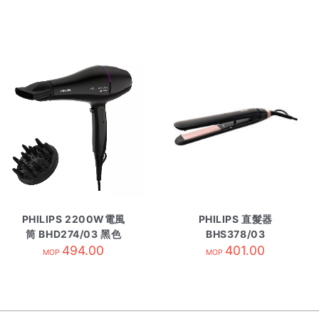
PHILIPS 2200W電風
PHILIPS 直髮器
筒 BHD274/03 黑色
BHS378/03
494.00
401.00
MOP
MOP