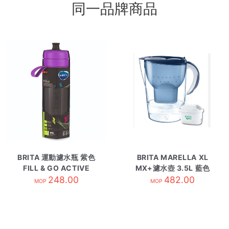
同一品牌商品
BRITA 運動濾水瓶 紫色
BRITA MARELLA XL
FILL & GO ACTIVE
MX+濾水壺 3.5L 藍色
248.00
482.00
MOP
MOP