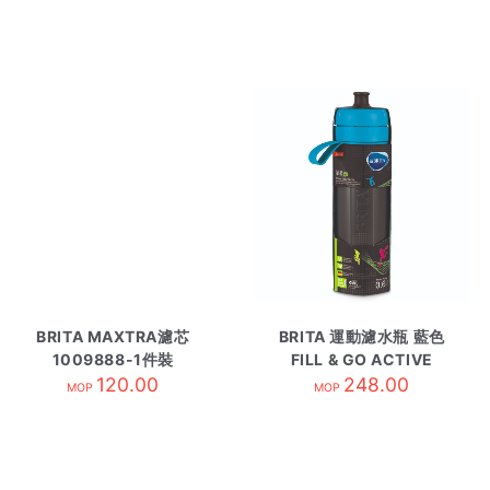
BRITA MAXTRA濾芯
BRITA 運動濾水瓶 藍色
1009888-1件裝
FILL & GO ACTIVE
120.00
248.00
MOP
MOP