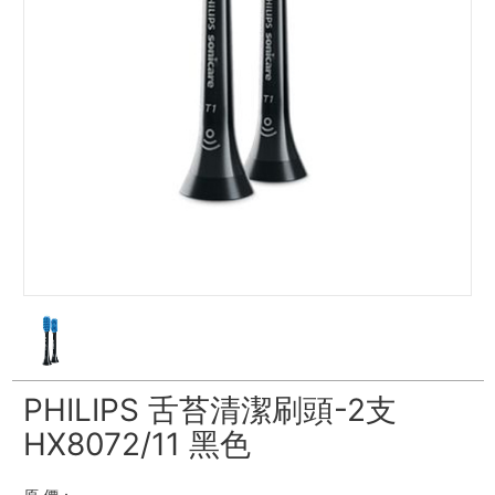
PHILIPS 舌苔清潔刷頭-2支
HX8072/11 黑色