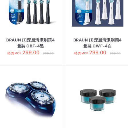
BRAUN [i]深層清潔刷頭4
BRAUN [i]深層清潔刷頭4
隻裝 CBF-4黑
隻裝 CWF-4白
299.00
299.00
特價 MOP
369.00
特價 MOP
369.00