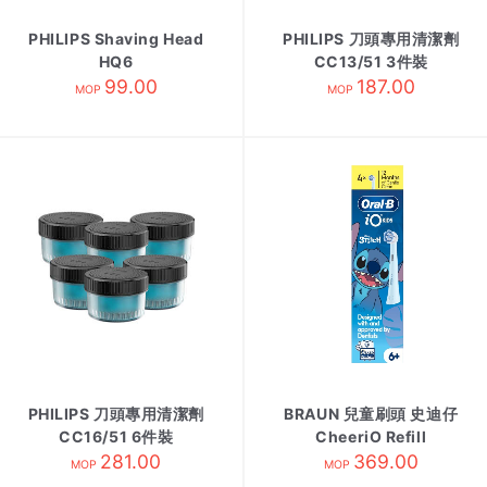
PHILIPS Shaving Head
PHILIPS 刀頭專用清潔劑
HQ6
CC13/51 3件裝
99.00
187.00
MOP
MOP
PHILIPS 刀頭專用清潔劑
BRAUN 兒童刷頭 史迪仔
CC16/51 6件裝
CheeriO Refill
281.00
369.00
MOP
MOP