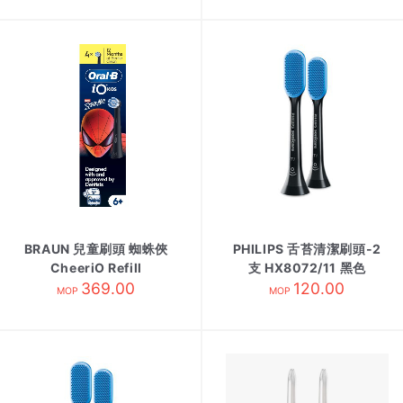
BRAUN 兒童刷頭 蜘蛛俠
PHILIPS 舌苔清潔刷頭-2
CheeriO Refill
支 HX8072/11 黑色
369.00
120.00
MOP
MOP