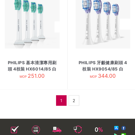
PHILIPS 基本清潔專用刷
PHILIPS 牙齦健康刷頭 4
頭 4枝裝 HX6014/85 白
枝裝 HX9054/85 白
251.00
344.00
MOP
MOP
1
2