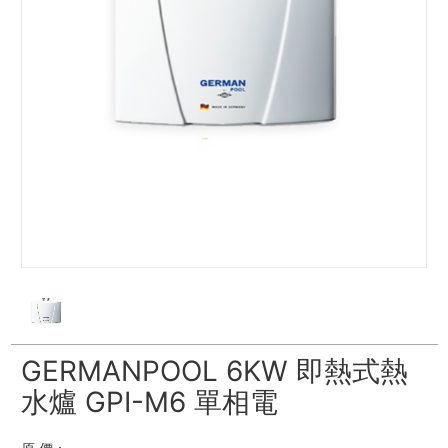
GERMANPOOL 6KW 即熱式熱
水爐 GPI-M6 單相電