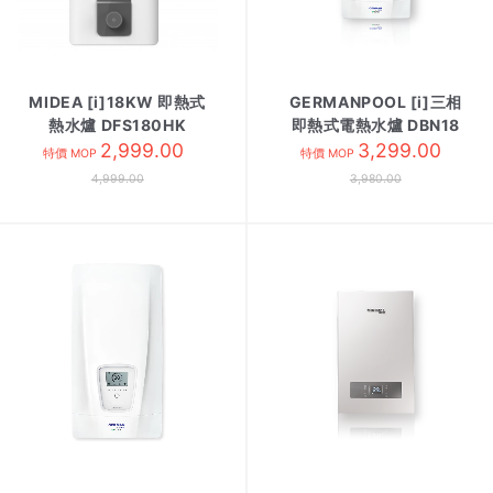
MIDEA [i]18KW 即熱式
GERMANPOOL [i]三相
熱水爐 DFS180HK
即熱式電熱水爐 DBN18
2,999.00
3,299.00
特價 MOP
特價 MOP
4,999.00
3,980.00