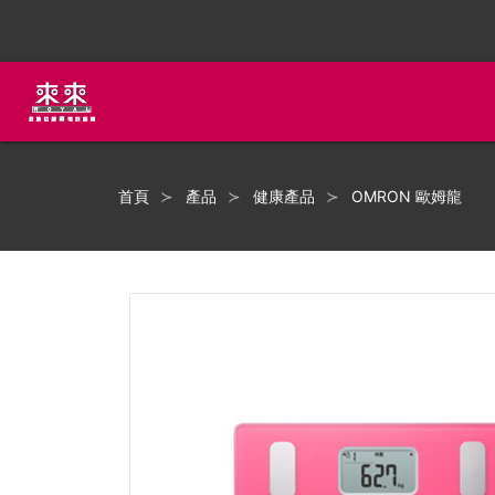
首頁
產品
健康產品
OMRON 歐姆龍