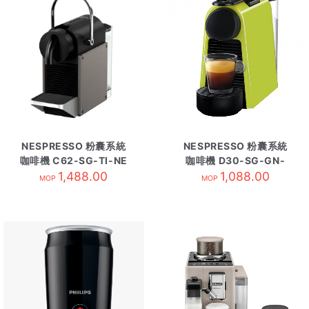
NESPRESSO 粉囊系統
NESPRESSO 粉囊系統
咖啡機 C62-SG-TI-NE
咖啡機 D30-SG-GN-
1,488.00
鈦
1,088.00
NE綠
MOP
MOP