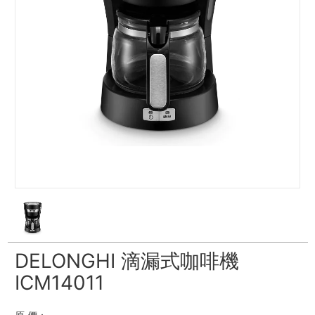
DELONGHI 滴漏式咖啡機
ICM14011