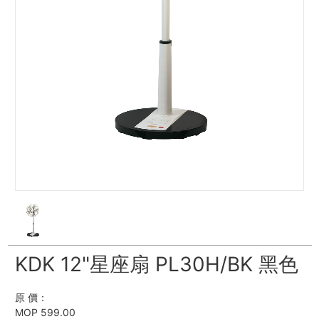
KDK 12"星座扇 PL30H/BK 黑色
原 價：
MOP 599.00