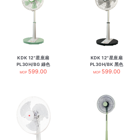
KDK 12"星座扇
KDK 12"星座扇
PL30H/BG 綠色
PL30H/BK 黑色
599.00
599.00
MOP
MOP