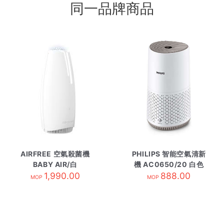
同一品牌商品
AIRFREE 空氣殺菌機
PHILIPS 智能空氣清新
BABY AIR/白
機 AC0650/20 白色
1,990.00
888.00
MOP
MOP