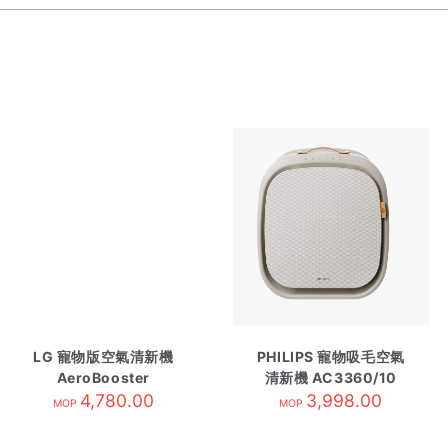
LG 寵物版空氣清新機
PHILIPS 寵物吸毛空氣
AeroBooster
清新機 AC3360/10
4,780.00
3,998.00
MOP
MOP