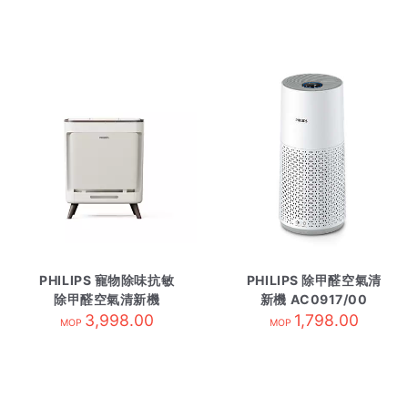
PHILIPS 寵物除味抗敏
PHILIPS 除甲醛空氣清
除甲醛空氣清新機
新機 AC0917/00
AC3681/10
3,998.00
1,798.00
MOP
MOP