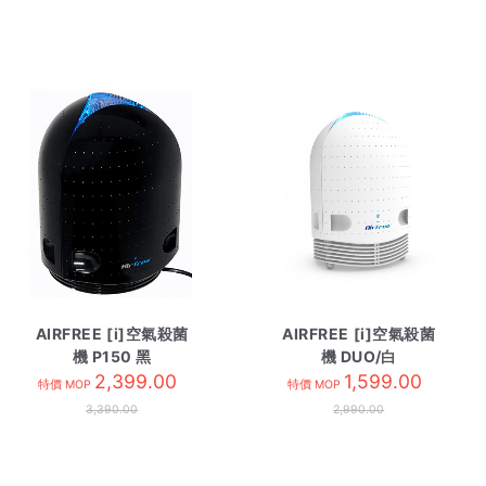
AIRFREE [i]空氣殺菌
AIRFREE [i]空氣殺菌
機 P150 黑
機 DUO/白
2,399.00
1,599.00
特價 MOP
特價 MOP
3,390.00
2,990.00