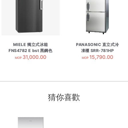
MIELE 獨立式冰箱
PANASONIC 直立式冷
FNS4782 E bst 黑鋼色
凍櫃 SRR-781HP
31,000.00
15,790.00
MOP
MOP
猜你喜歡