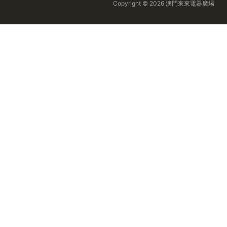
Copyright © 2026 澳門來來電器廣場