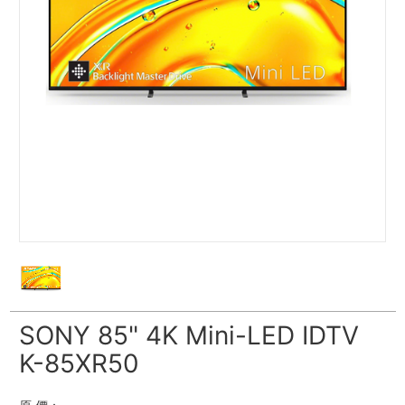
SONY 85" 4K Mini-LED IDTV
K-85XR50