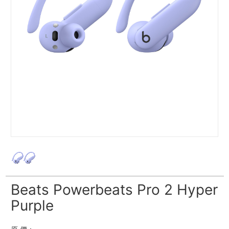
Beats Powerbeats Pro 2 Hyper
Purple