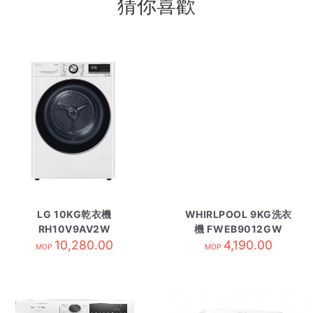
猜你喜歡
LG 10KG乾衣機
WHIRLPOOL 9KG洗衣
RH10V9AV2W
機 FWEB9012GW
10,280.00
4,190.00
MOP
MOP