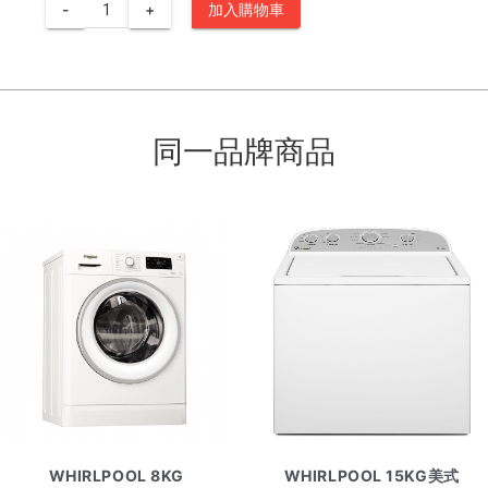
-
+
加入購物車
同一品牌商品
WHIRLPOOL 8KG
WHIRLPOOL 15KG美式