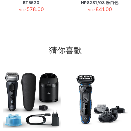
BT5520
HP8281/03 粉白色
578.00
841.00
MOP
MOP
猜你喜歡