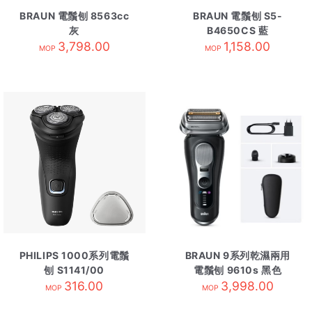
BRAUN 電鬚刨 8563cc
BRAUN 電鬚刨 S5-
灰
B4650CS 藍
3,798.00
1,158.00
MOP
MOP
PHILIPS 1000系列電鬚
BRAUN 9系列乾濕兩用
刨 S1141/00
電鬚刨 9610s 黑色
316.00
3,998.00
MOP
MOP