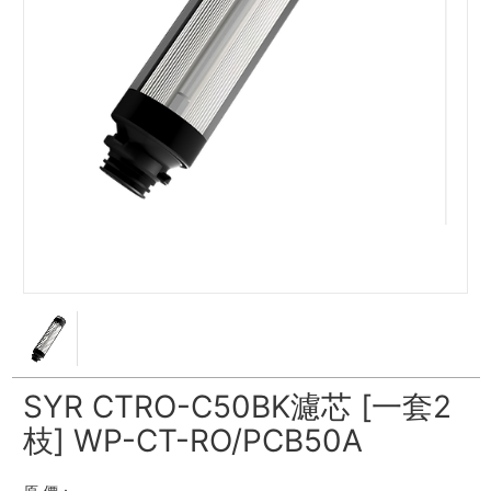
SYR CTRO-C50BK濾芯 [一套2
枝] WP-CT-RO/PCB50A