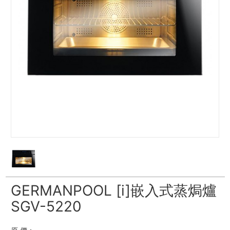
GERMANPOOL [i]嵌入式蒸焗爐
SGV-5220