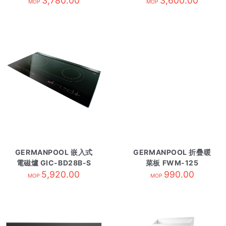
3,780.00
3,600.00
MOP
MOP
GERMANPOOL 嵌入式
GERMANPOOL 折疊暖
電磁爐 GIC-BD28B-S
菜板 FWM-125
5,920.00
990.00
MOP
MOP