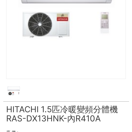
HITACHI 1.5匹冷暖變頻分體機
RAS-DX13HNK-內R410A