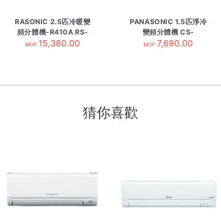
RASONIC 2.5匹冷暖變
PANASONIC 1.5匹淨冷
頻分體機-R410A RS-
變頻分體機 CS-
E24NK-內
15,380.00
RU12BKA 內-R32
7,690.00
MOP
MOP
猜你喜歡