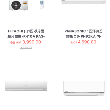
HITACHI [i]1匹淨冷變
PANASONIC 1匹淨冷分
頻分體機-R410A RAS-
體機 CS-PN9ZKA 內-
DX10CSK-內
3,999.00
4,690.00
R32
特價 MOP
MOP
4,990.00