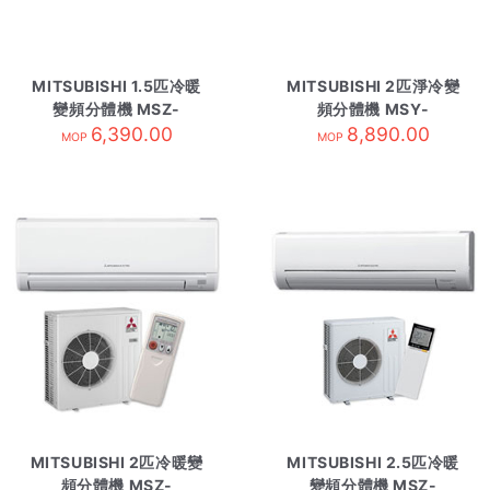
MITSUBISHI 1.5匹冷暖
MITSUBISHI 2匹淨冷變
變頻分體機 MSZ-
頻分體機 MSY-
GE35VA-內 R410A
6,390.00
GK18VA-內 R410A
8,890.00
MOP
MOP
MITSUBISHI 2匹冷暖變
MITSUBISHI 2.5匹冷暖
頻分體機 MSZ-
變頻分體機 MSZ-