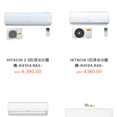
HITACHI 2.5匹淨冷分體
HITACHI 1匹淨冷分體
機-R410A RAS-
機-R410A RAS-
E24CAK-內
9,390.00
D10CDK-內
4,180.00
MOP
MOP